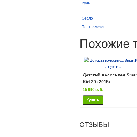
Руль
Седло
Тип тормозов
Похожие 
Детский велосипед Smar
Kid 20 (2015)
15 990 руб.
ОТЗЫВЫ