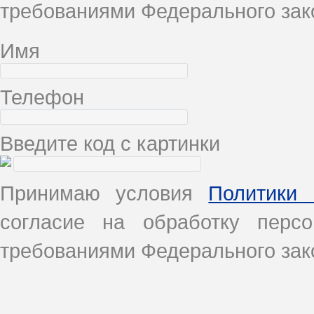
требованиями Федерального зако
Имя
Телефон
Введите код с картинки
Принимаю условия
Политики 
согласие на обработку перс
требованиями Федерального зако