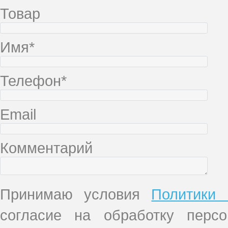
Товар
Имя*
Телефон*
Email
Комментарий
Принимаю условия
Политики 
согласие на обработку перс