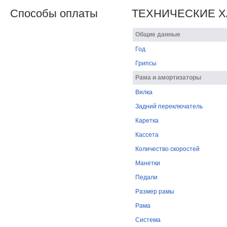
ТЕХНИЧЕСКИЕ Х
Способы оплаты
Общие данные
Год
Грипсы
Рама и амортизаторы
Вилка
Задний переключатель
Каретка
Кассета
Количество скоростей
Манетки
Педали
Размер рамы
Рама
Система