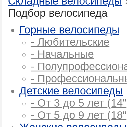
Складные велосипеды
Подбор велосипеда
Горные велосипеды
- Любительские
- Начальные
- Полупрофессион
- Профессиональн
Детские велосипеды
- От 3 до 5 лет (14"
- От 5 до 9 лет (18"