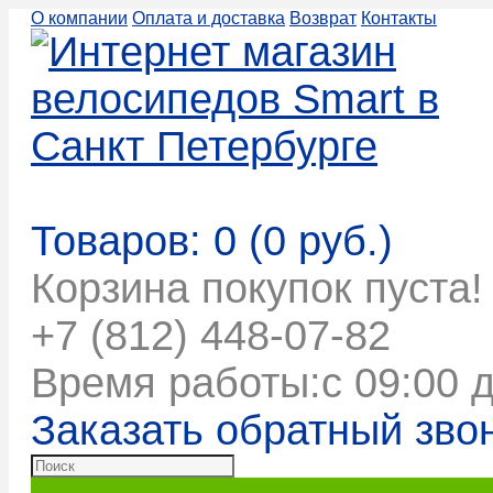
О компании
Оплата и доставка
Возврат
Контакты
Корзина покупок
Товаров: 0 (0 руб.)
Корзина покупок пуста!
+7 (812) 448-07-82
Время работы:с 09:00 д
Заказать обратный зво