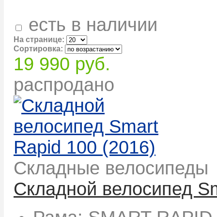
есть в наличии
На странице:
Сортировка:
19 990 руб.
распродано
Складные велосипеды
Складной велосипед Sm