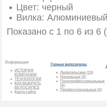
Цвет:
черный
Вилка:
Алюминиевый 
Показано с 1 по 6 из 6 
Информация
Горные велосипеды
ИСТОРИЯ
Любительские
(19)
КОМПАНИИ
Начальные
(4)
ТЕХНОЛОГИИ
Полупрофессиональные
КАК ВЫБРАТЬ
(9)
ВЕЛОСИПЕД
Профессиональные
(0)
Карта сайта