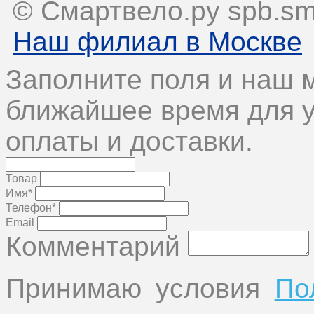
© Смартвело.ру spb.sma
Наш филиал в Москве
Заполните поля и наш 
ближайшее время для у
оплаты и доставки.
Товар
Имя*
Телефон*
Email
Комментарий
Принимаю условия
По