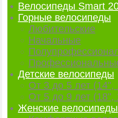
Велосипеды Smart 2
Горные велосипеды
Любительские
Начальные
Полупрофессиона
Профессиональны
Детские велосипеды
От 3 до 5 лет (14", 
От 5 до 9 лет (18", 
Женские велосипеды