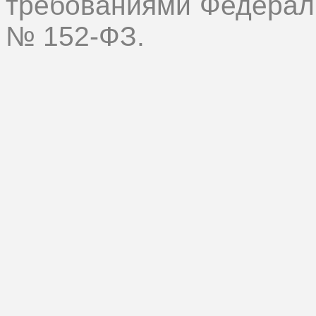
требованиями Федеральн
№ 152-ФЗ.