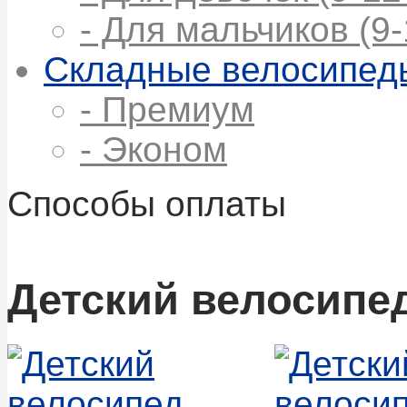
- Для мальчиков (9-
Складные велосипед
- Премиум
- Эконом
Способы оплаты
Детский велосипед 