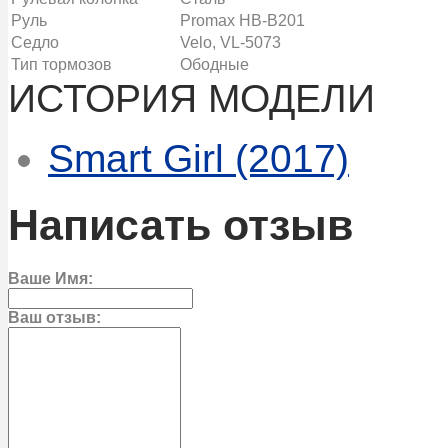
Руль
Promax HB-B201
Седло
Velo, VL-5073
Тип тормозов
Ободные
ИСТОРИЯ МОДЕЛИ
Smart Girl (2017)
Написать отзыв
Ваше Имя:
Ваш отзыв: