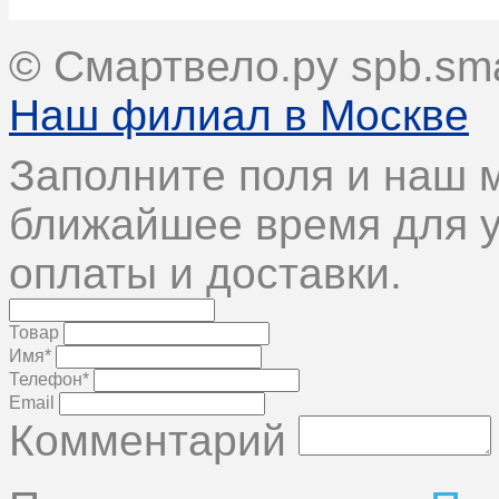
© Смартвело.ру spb.sma
Наш филиал в Москве
Заполните поля и наш 
ближайшее время для у
оплаты и доставки.
Товар
Имя*
Телефон*
Email
Комментарий