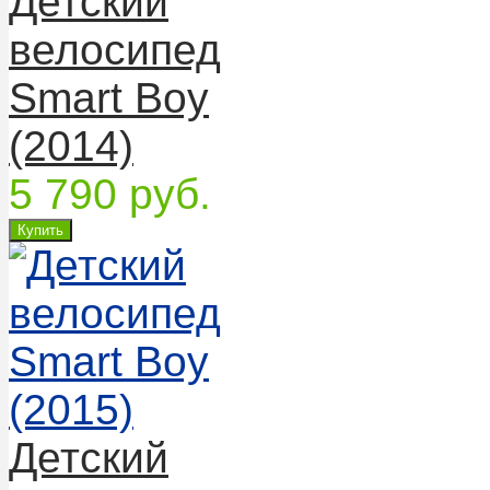
Детский
велосипед
Smart Boy
(2014)
5 790 руб.
Детский