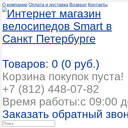
О компании
Оплата и доставка
Возврат
Контакты
Корзина покупок
Товаров: 0 (0 руб.)
Корзина покупок пуста!
+7 (812) 448-07-82
Время работы:с 09:00 д
Заказать обратный зво