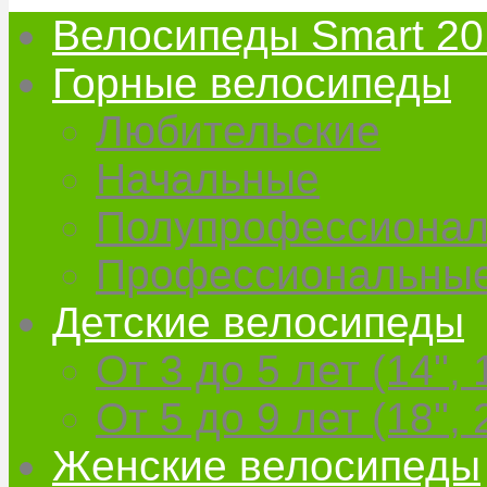
Велосипеды Smart 20
Горные велосипеды
Любительские
Начальные
Полупрофессиона
Профессиональны
Детские велосипеды
От 3 до 5 лет (14", 
От 5 до 9 лет (18", 
Женские велосипеды