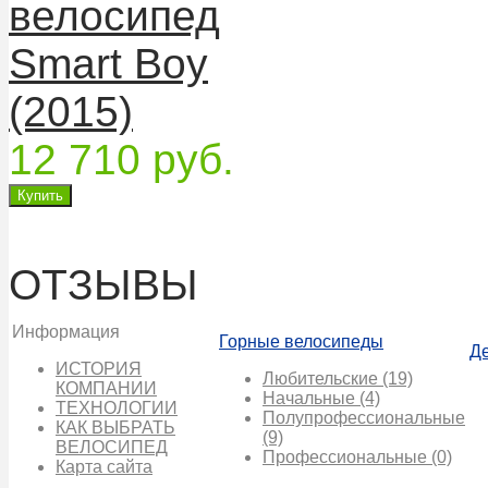
велосипед
Smart Boy
(2015)
12 710 руб.
ОТЗЫВЫ
Информация
Горные велосипеды
Д
ИСТОРИЯ
Любительские
(19)
КОМПАНИИ
Начальные
(4)
ТЕХНОЛОГИИ
Полупрофессиональные
КАК ВЫБРАТЬ
(9)
ВЕЛОСИПЕД
Профессиональные
(0)
Карта сайта