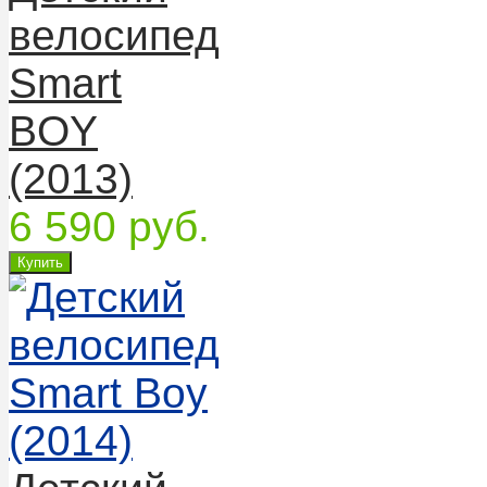
велосипед
Smart
BOY
(2013)
6 590 руб.