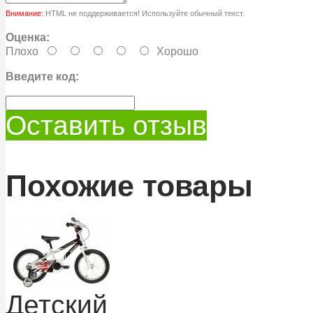
Внимание:
HTML не поддерживается! Используйте обычный текст.
Оценка:
Плохо
Хорошо
Введите код:
Оставить отзыв
Похожие товары
Детский