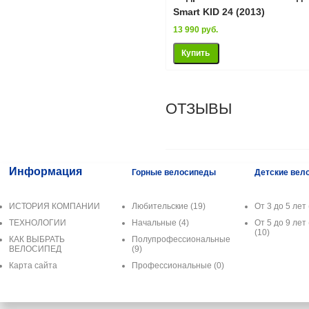
Smart KID 24 (2013)
13 990 руб.
ОТЗЫВЫ
Информация
Горные велосипеды
Детские вел
ИСТОРИЯ КОМПАНИИ
Любительские
(19)
От 3 до 5 лет 
ТЕХНОЛОГИИ
Начальные
(4)
От 5 до 9 лет 
(10)
КАК ВЫБРАТЬ
Полупрофессиональные
ВЕЛОСИПЕД
(9)
Карта сайта
Профессиональные
(0)