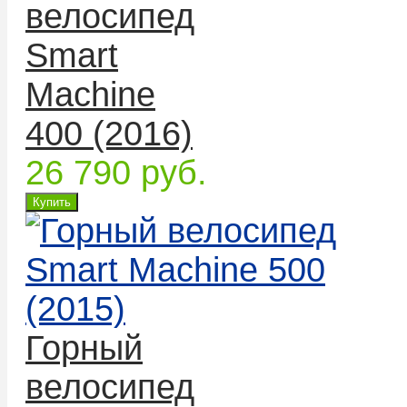
велосипед
Smart
Machine
400 (2016)
26 790 руб.
Горный
велосипед