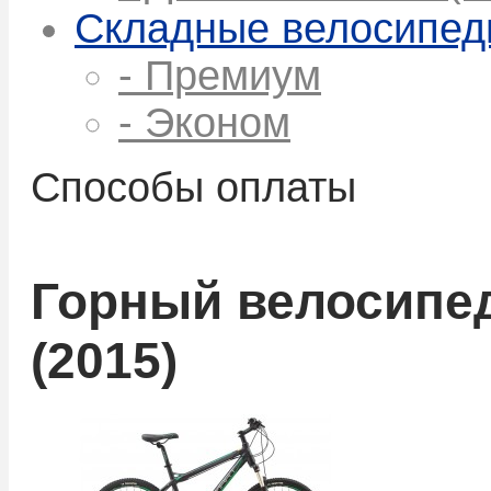
Складные велосипе
- Премиум
- Эконом
Способы оплаты
Горный велосипед
(2015)