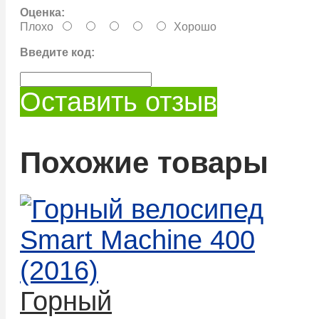
Оценка:
Плохо
Хорошо
Введите код:
Оставить отзыв
Похожие товары
Горный