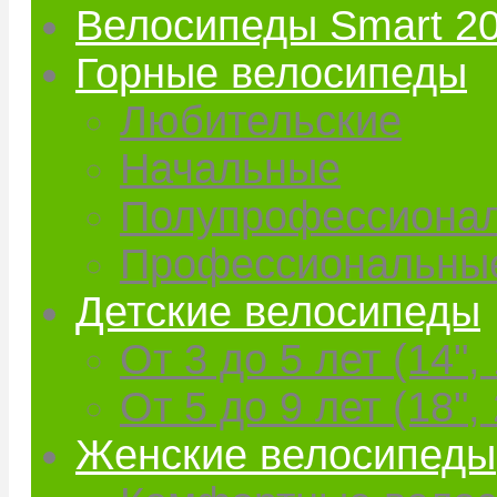
Велосипеды Smart 2
Горные велосипеды
Любительские
Начальные
Полупрофессиона
Профессиональны
Детские велосипеды
От 3 до 5 лет (14", 
От 5 до 9 лет (18", 
Женские велосипеды