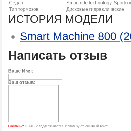
Седло
Smart ride technology, Sportco
Тип тормозов
Дисковые гидравлические
ИСТОРИЯ МОДЕЛИ
Smart Machine 800 (2
Написать отзыв
Ваше Имя:
Ваш отзыв:
Внимание:
HTML не поддерживается! Используйте обычный текст.