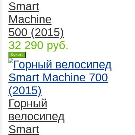
Smart
Machine
500 (2015)
32 290 руб.
Горный
велосипед
Smart