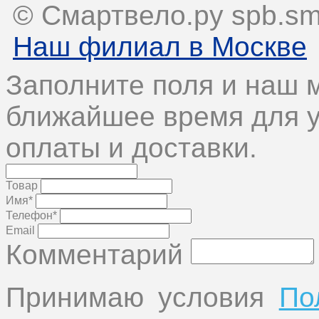
© Смартвело.ру spb.sma
Наш филиал в Москве
Заполните поля и наш 
ближайшее время для у
оплаты и доставки.
Товар
Имя*
Телефон*
Email
Комментарий
Принимаю условия
По