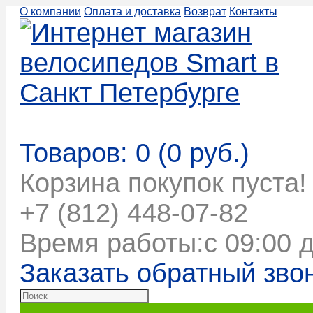
О компании
Оплата и доставка
Возврат
Контакты
Корзина покупок
Товаров: 0 (0 руб.)
Корзина покупок пуста!
+7 (812) 448-07-82
Время работы:с 09:00 д
Заказать обратный зво