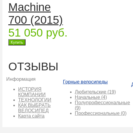
Machine
700 (2015)
51 050 руб.
ОТЗЫВЫ
Информация
Горные велосипеды
ИСТОРИЯ
Любительские
(19)
КОМПАНИИ
Начальные
(4)
ТЕХНОЛОГИИ
Полупрофессиональные
КАК ВЫБРАТЬ
(9)
ВЕЛОСИПЕД
Профессиональные
(0)
Карта сайта