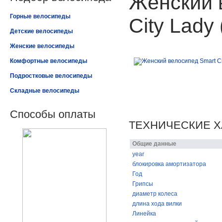
Женский 
Горные велосипеды
City Lady
Детские велосипеды
Женские велосипеды
Комфортные велосипеды
Подростковые велосипеды
Складные велосипеды
Способы оплаты
ТЕХНИЧЕСКИЕ Х
Общие данные
year
блокировка амортизатора
Год
Грипсы
диаметр колеса
длина хода вилки
Линейка