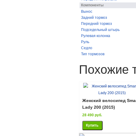
Компоненты
Вынос
Задний тормоз
Передний тормоз
Подседельный штырь
Рулевая колонка
Руль
Седло
Тип тормозов
Похожие 
Женский велосипед Sma
Lady 200 (2015)
28 490 руб.