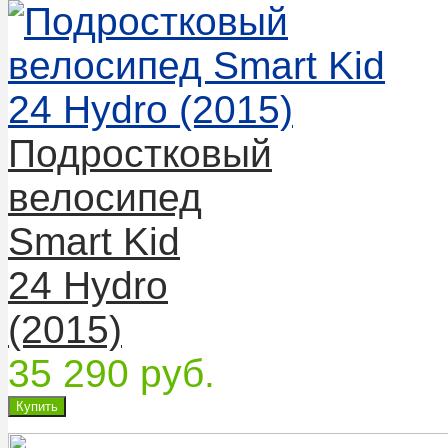
Подростковый
велосипед
Smart Kid
24 Hydro
(2015)
35 290 руб.