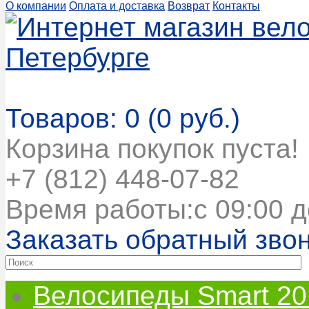
О компании
Оплата и доставка
Возврат
Контакты
Корзина покупок
Товаров: 0 (0 руб.)
Корзина покупок пуста!
+7 (812) 448-07-82
Время работы:с 09:00 д
Заказать обратный зво
Велосипеды Smart 20