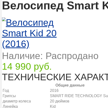
Велосипед Smart Ki
Наличие: Распродано
14 990 руб.
ТЕХНИЧЕСКИЕ ХАРАК
Общие данные
Год
2016
Грипсы
SMART RIDE TECHNOLOGY Supe
диаметр колеса
20 дюймов
Линейка
Kid