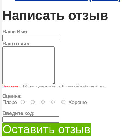
Написать отзыв
Ваше Имя:
Ваш отзыв:
Внимание:
HTML не поддерживается! Используйте обычный текст.
Оценка:
Плохо
Хорошо
Введите код:
Оставить отзыв