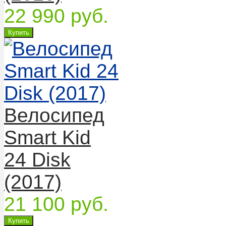
22 990 руб.
Велосипед
Smart Kid
24 Disk
(2017)
21 100 руб.