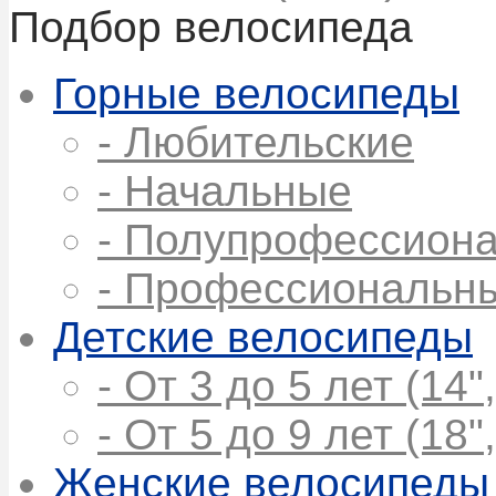
Подбор велосипеда
Горные велосипеды
- Любительские
- Начальные
- Полупрофессион
- Профессиональн
Детские велосипеды
- От 3 до 5 лет (14",
- От 5 до 9 лет (18",
Женские велосипеды