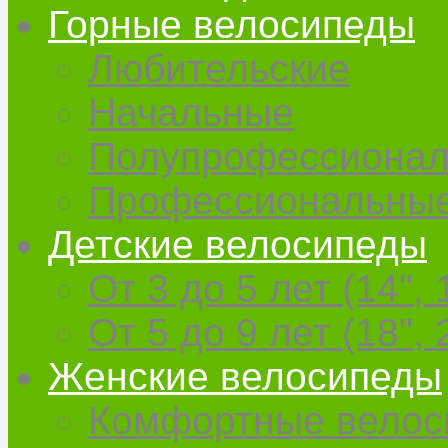
Горные велосипеды
Любительские
Начальные
Полупрофессиона
Профессиональны
Детские велосипеды
От 3 до 5 лет (14", 
От 5 до 9 лет (18", 
Женские велосипеды
Комфортные велос