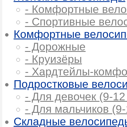
- Комфортные вел
- Спортивные вело
Комфортные велоси
- Дорожные
- Круизёры
- Хардтейлы-комфо
Подростковые велос
- Для девочек (9-12
- Для мальчиков (9-
Складные велосипед