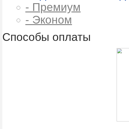
- Премиум
- Эконом
Способы оплаты