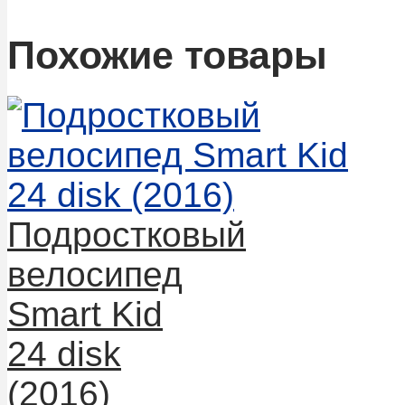
Похожие товары
Подростковый
велосипед
Smart Kid
24 disk
(2016)