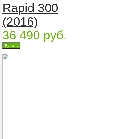
Rapid 300
(2016)
36 490 руб.