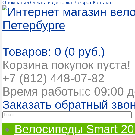
О компании
Оплата и доставка
Возврат
Контакты
Корзина покупок
Товаров: 0 (0 руб.)
Корзина покупок пуста!
+7 (812) 448-07-82
Время работы:с 09:00 д
Заказать обратный зво
Велосипеды Smart 20