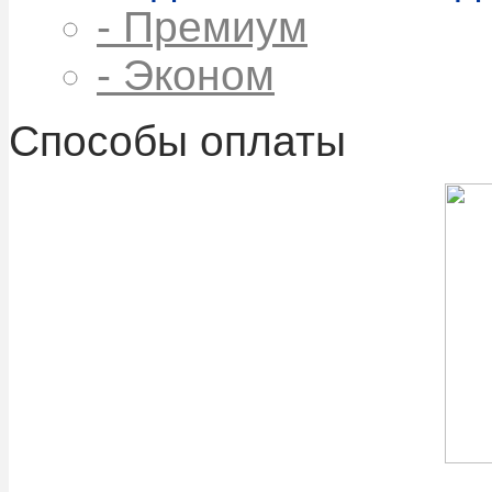
- Премиум
- Эконом
Способы оплаты