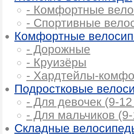
- Комфортные вел
- Спортивные вело
Комфортные велоси
- Дорожные
- Круизёры
- Хардтейлы-комфо
Подростковые велос
- Для девочек (9-12
- Для мальчиков (9-
Складные велосипед