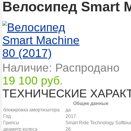
Велосипед Smart M
Наличие: Распродано
19 100 руб.
ТЕХНИЧЕСКИЕ ХАРАК
Общие данные
блокировка амортизатора
да
Год
2017
Грипсы
Smart Ride Technology Softtou
диаметр колеса
26