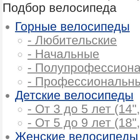
Подбор велосипеда
Горные велосипеды
- Любительские
- Начальные
- Полупрофессион
- Профессиональн
Детские велосипеды
- От 3 до 5 лет (14",
- От 5 до 9 лет (18",
Женские велосипеды