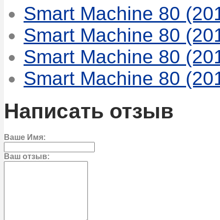
Smart Machine 80 (20
Smart Machine 80 (20
Smart Machine 80 (20
Smart Machine 80 (20
Написать отзыв
Ваше Имя:
Ваш отзыв: