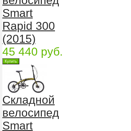
велосипед
Smart
Rapid 300
(2015)
45 440 руб.
Складной
велосипед
Smart