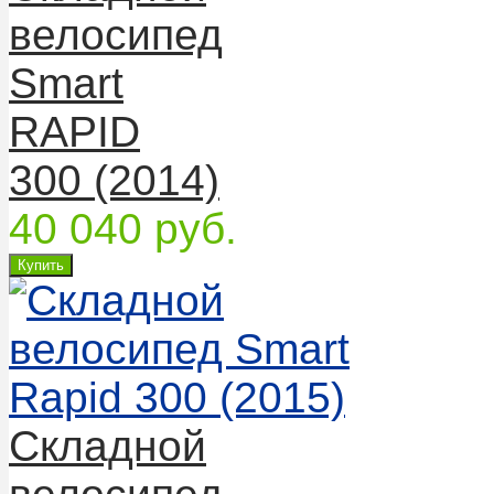
велосипед
Smart
RAPID
300 (2014)
40 040 руб.
Складной