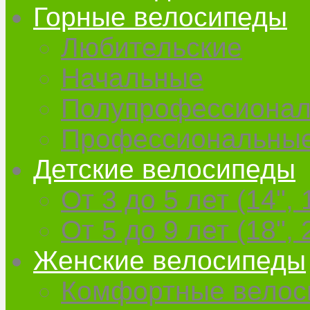
Горные велосипеды
Любительские
Начальные
Полупрофессиона
Профессиональны
Детские велосипеды
От 3 до 5 лет (14", 
От 5 до 9 лет (18", 
Женские велосипеды
Комфортные велос