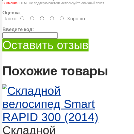
Внимание:
HTML не поддерживается! Используйте обычный текст.
Оценка:
Плохо
Хорошо
Введите код:
Оставить отзыв
Похожие товары
Складной