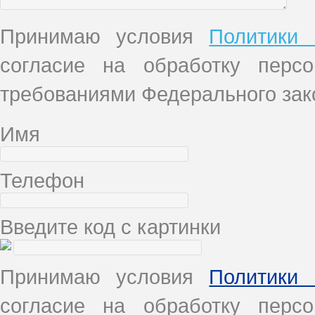
Принимаю условия
Политики 
согласие на обработку перс
требованиями Федерального зако
Имя
Телефон
Введите код с картинки
Принимаю условия
Политики 
согласие на обработку перс