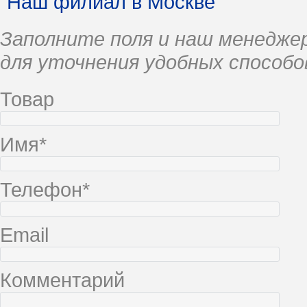
Наш филиал в Москве
Заполните поля и наш менеджер
для уточнения удобных способо
Товар
Имя*
Телефон*
Email
Комментарий