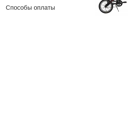
Способы оплаты