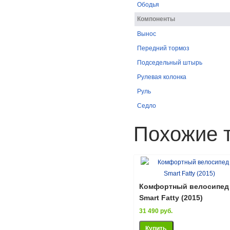
Ободья
Компоненты
Вынос
Передний тормоз
Подседельный штырь
Рулевая колонка
Руль
Седло
Похожие 
Комфортный велосипед
Smart Fatty (2015)
31 490 руб.