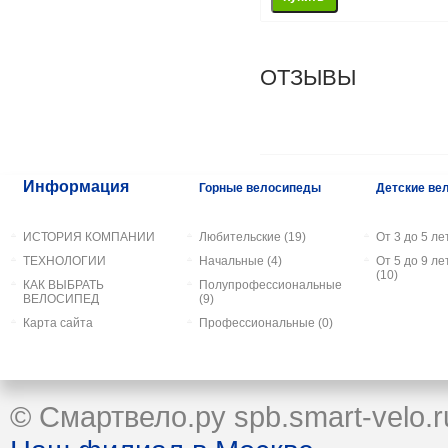
ОТЗЫВЫ
Информация
Горные велосипеды
Детские ве
ИСТОРИЯ КОМПАНИИ
Любительские
(19)
От 3 до 5 лет
ТЕХНОЛОГИИ
Начальные
(4)
От 5 до 9 лет
(10)
КАК ВЫБРАТЬ
Полупрофессиональные
ВЕЛОСИПЕД
(9)
Карта сайта
Профессиональные
(0)
© Смартвело.ру spb.smart-velo.r