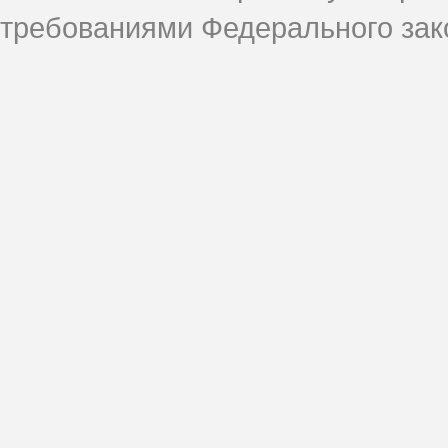
требованиями Федерального зако