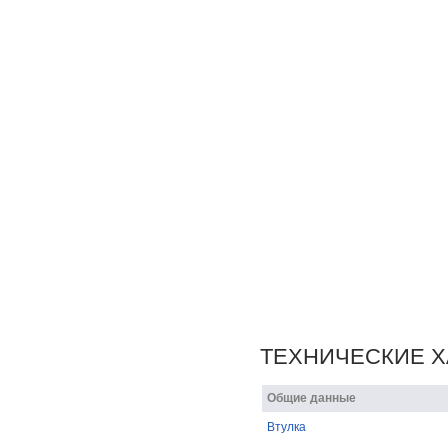
ТЕХНИЧЕСКИЕ Х
Общие данные
Bтулка