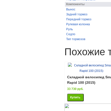
Компоненты
Вынос
Задний тормоз
Передний тормоз
Рулевая колонка
Руль
Седло
Тип тормозов
Похожие 
Складной велосипед Sma
Rapid 100 (2015)
33 730 руб.