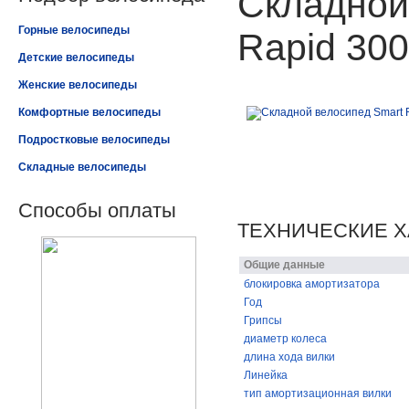
Складной
Горные велосипеды
Rapid 300
Детские велосипеды
Женские велосипеды
Комфортные велосипеды
Подростковые велосипеды
Складные велосипеды
Способы оплаты
ТЕХНИЧЕСКИЕ Х
Общие данные
блокировка амортизатора
Год
Грипсы
диаметр колеса
длина хода вилки
Линейка
тип амортизационная вилки