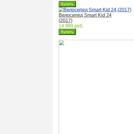
Велосипед Smart Kid 24
(2017)
14 990 руб.