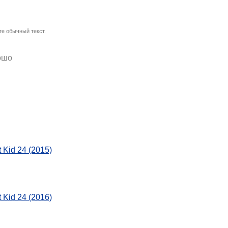
е обычный текст.
ошо