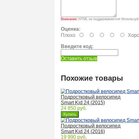
Внимание:
HTML не поддерживается! Используйт
Оценка:
Плохо
Хор
Введите код:
Оставить отзыв
Похожие товары
Подростковый велосипед
Smart Kid 24 (2015)
24 850 руб.
Подростковый велосипед
Smart Kid 24 (2016)
19 990 руб.