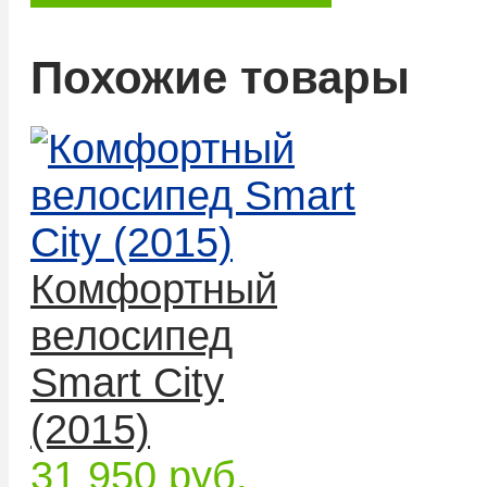
Похожие товары
Комфортный
велосипед
Smart City
(2015)
31 950 руб.