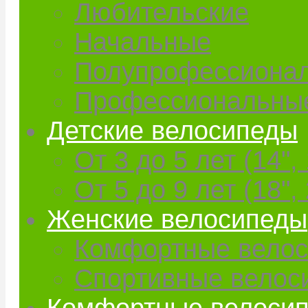
Любительские
Начальные
Полупрофессиона
Профессиональны
Детские велосипеды
От 3 до 5 лет (14", 
От 5 до 9 лет (18", 
Женские велосипеды
Комфортные вело
Спортивные велос