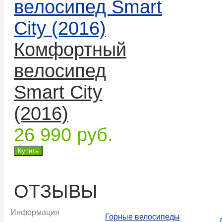
Комфортный
велосипед
Smart City
(2016)
26 990 руб.
ОТЗЫВЫ
Информация
Горные велосипеды