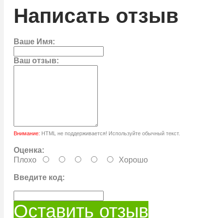
Написать отзыв
Ваше Имя:
Ваш отзыв:
Внимание:
HTML не поддерживается! Используйте обычный текст.
Оценка:
Плохо
Хорошо
Введите код:
Оставить отзыв