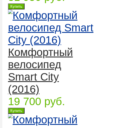
Комфортный
велосипед
Smart City
(2016)
19 700 руб.