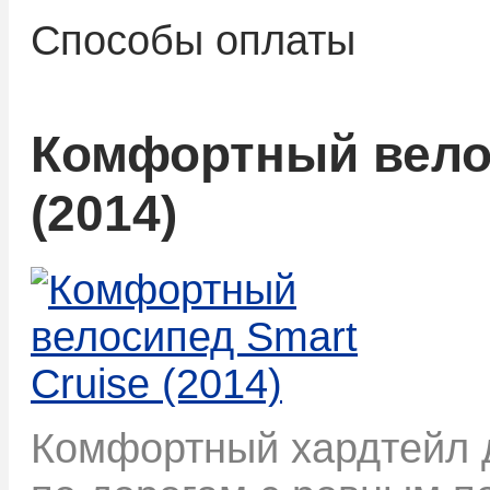
Способы оплаты
Комфортный велос
(2014)
Комфортный хардтейл д