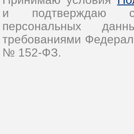
и подтверждаю с
персональных дан
требованиями Федеральн
№ 152-ФЗ.