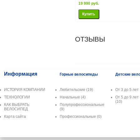
19 990 руб.
ОТЗЫВЫ
Информация
Горные велосипеды
Детские вел
ИСТОРИЯ КОМПАНИИ
Любительские
(19)
От 3 до 5 лет 
ТЕХНОЛОГИИ
Начальные
(4)
От 5 до 9 лет 
(10)
КАК ВЫБРАТЬ
Полупрофессиональные
ВЕЛОСИПЕД
(9)
Карта сайта
Профессиональные
(0)