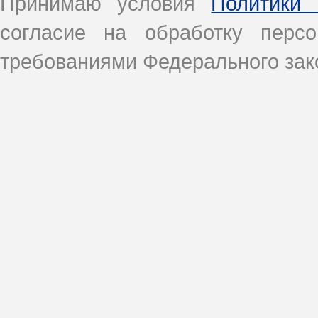
Принимаю условия
Политики 
согласие на обработку перс
требованиями Федерального зако