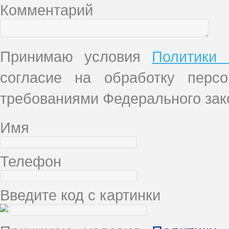
Комментарий
Принимаю условия
Политики 
согласие на обработку перс
требованиями Федерального зако
Имя
Телефон
Введите код с картинки