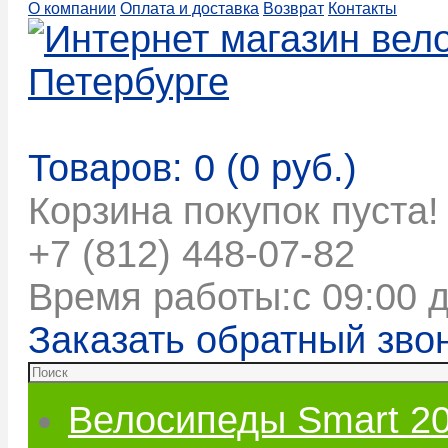
О компании
Оплата и доставка
Возврат
Контакты
Корзина покупок
Товаров: 0 (0 руб.)
Корзина покупок пуста!
+7 (812) 448-07-82
Время работы:с 09:00 д
Заказать обратный зво
Велосипеды Smart 2