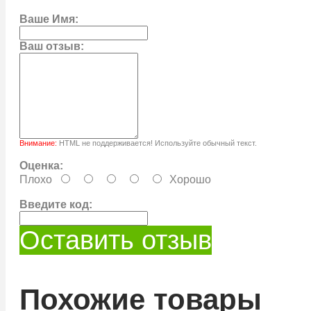
Ваше Имя:
Ваш отзыв:
Внимание:
HTML не поддерживается! Используйте обычный текст.
Оценка:
Плохо
Хорошо
Введите код:
Оставить отзыв
Похожие товары