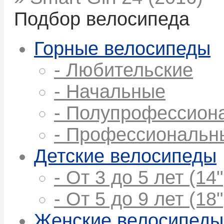
Подбор велосипеда
Горные велосипеды
- Любительские
- Начальные
- Полупрофессион
- Профессиональн
Детские велосипеды
- От 3 до 5 лет (14"
- От 5 до 9 лет (18"
Женские велосипеды