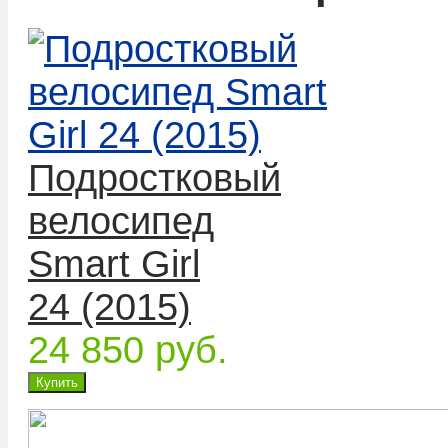
Подростковый
велосипед
Smart Girl
24 (2015)
24 850 руб.