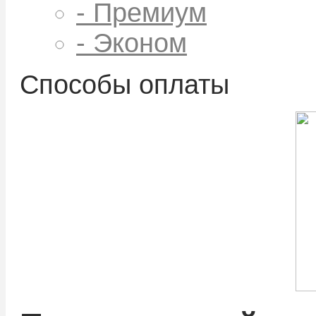
- Премиум
- Эконом
Способы оплаты