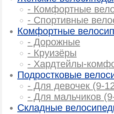
- Комфортные вел
- Спортивные вел
Комфортные велоси
- Дорожные
- Круизёры
- Хардтейлы-комф
Подростковые велос
- Для девочек (9-12
- Для мальчиков (9
Складные велосипе