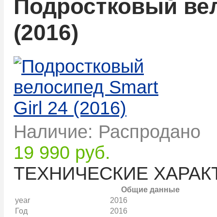
Подростковый вел
(2016)
Наличие: Распродано
19 990 руб.
ТЕХНИЧЕСКИЕ ХАРАК
Общие данные
year
2016
Год
2016