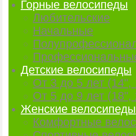
Горные велосипеды
Любительские
Начальные
Полупрофессиона
Профессиональны
Детские велосипеды
От 3 до 5 лет (14", 
От 5 до 9 лет (18", 
Женские велосипеды
Комфортные вело
Спортивные велос