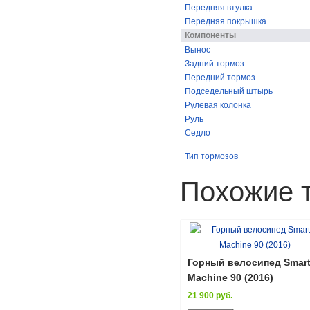
Передняя втулка
Передняя покрышка
Компоненты
Вынос
Задний тормоз
Передний тормоз
Подседельный штырь
Рулевая колонка
Руль
Седло
Тип тормозов
Похожие 
Горный велосипед Smar
Machine 90 (2016)
21 900 руб.