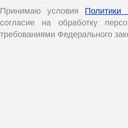
Принимаю условия
Политики 
согласие на обработку перс
требованиями Федерального зако