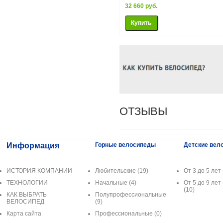
32 660 руб.
ОТЗЫВЫ
Информация
Горные велосипеды
Детские вел
ИСТОРИЯ КОМПАНИИ
Любительские
(19)
От 3 до 5 лет 
ТЕХНОЛОГИИ
Начальные
(4)
От 5 до 9 лет 
(10)
КАК ВЫБРАТЬ
Полупрофессиональные
ВЕЛОСИПЕД
(9)
Карта сайта
Профессиональные
(0)