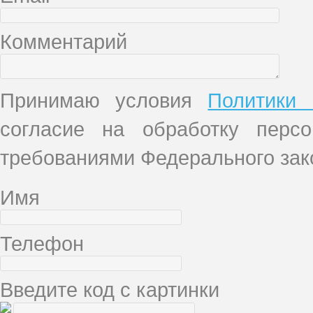
Комментарий
Принимаю условия
Политики 
согласие на обработку перс
требованиями Федерального зако
Имя
Телефон
Введите код с картинки