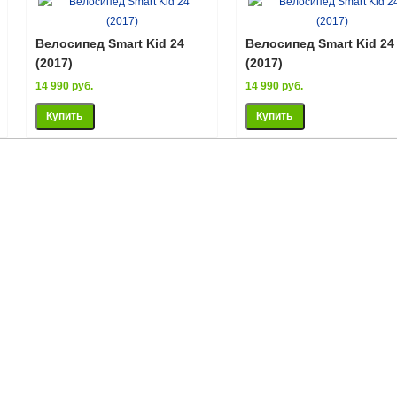
Велосипед Smart Kid 24
Велосипед Smart Kid 24
(2017)
(2017)
14 990 руб.
14 990 руб.