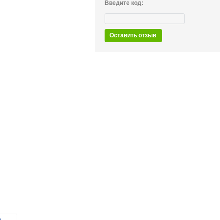
Введите код:
Оставить отзыв