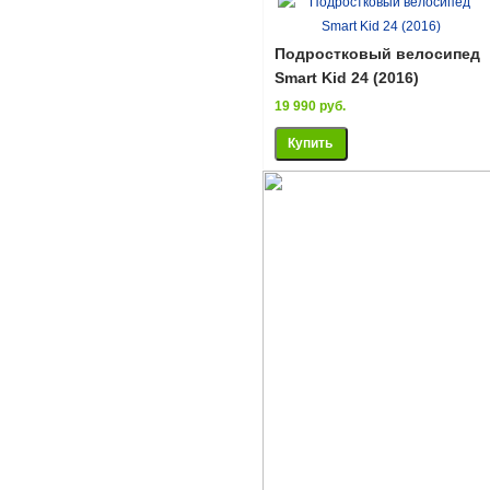
Подростковый велосипед
Smart Kid 24 (2016)
19 990 руб.