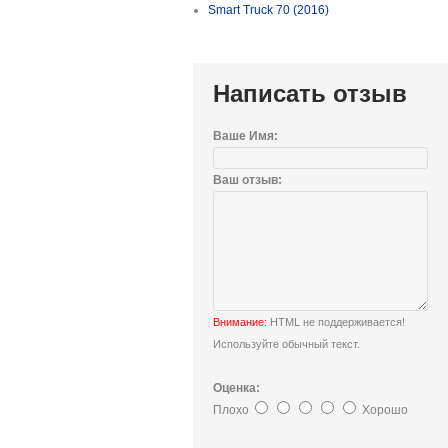
Smart Truck 70 (2016)
Написать отзыв
Ваше Имя:
Ваш отзыв:
Внимание:
HTML не поддерживается!
Используйте обычный текст.
Оценка:
Плохо
Хорошо